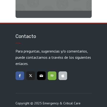
Contacto
Para preguntas, sugerencias y/o comentarios,
puede contactarnos a travéss de los siguientes
enlaces.
Copyright © 2025 Emergency & Critical Care