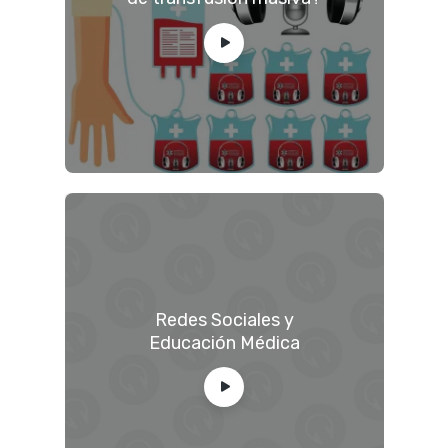
Redes Sociales y
Educación Médica