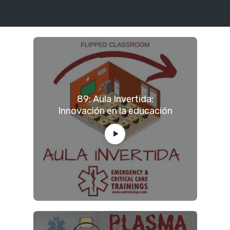
89: Aula Invertida:
Innovación en la educación