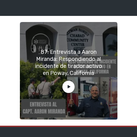
87: Entrevista a Aaron
Miranda: Respondiendo al
incidente de tirador activo
en Poway, California