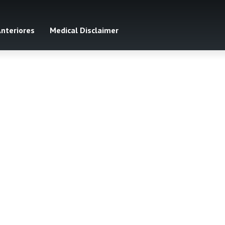
Anteriores
Medical Disclaimer