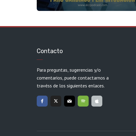
Contacto
Para preguntas, sugerencias y/o
comentarios, puede contactarnos a
travéss de los siguientes enlaces.