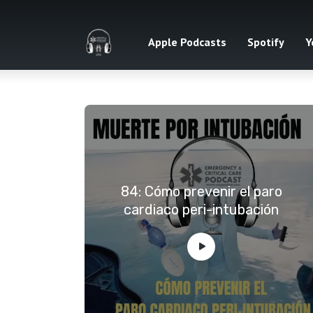
Apple Podcasts
Spotify
Y
84: Cómo prevenir el paro
cardiaco peri-intubación