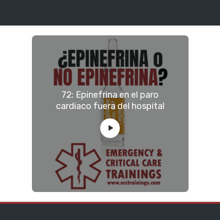
72: Epinefrina en el paro
cardiaco fuera del hospital