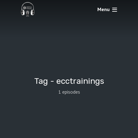
Menu
Tag -
ecctrainings
1 episodes