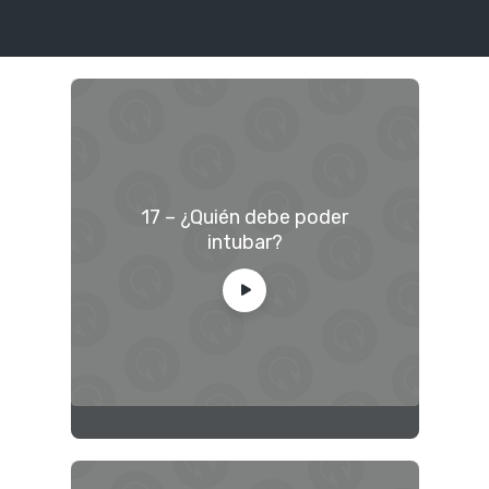
17 – ¿Quién debe poder
intubar?