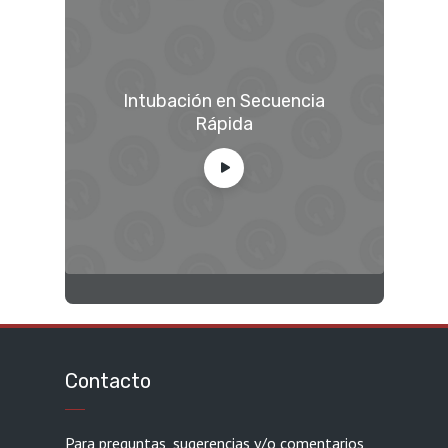
Intubación en Secuencia
Rápida
Contacto
Para preguntas, sugerencias y/o comentarios,