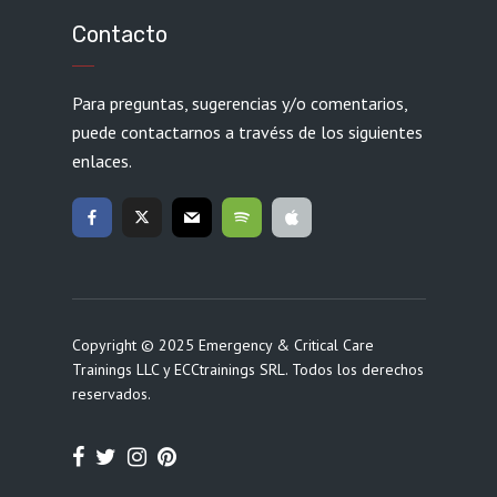
Contacto
Para preguntas, sugerencias y/o comentarios,
puede contactarnos a travéss de los siguientes
enlaces.
Copyright © 2025 Emergency & Critical Care
Trainings LLC y ECCtrainings SRL. Todos los derechos
reservados.