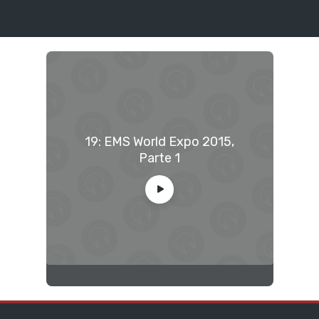
19: EMS World Expo 2015,
Parte 1