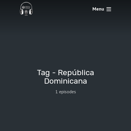
Menu
Tag -
República
Dominicana
1 episodes