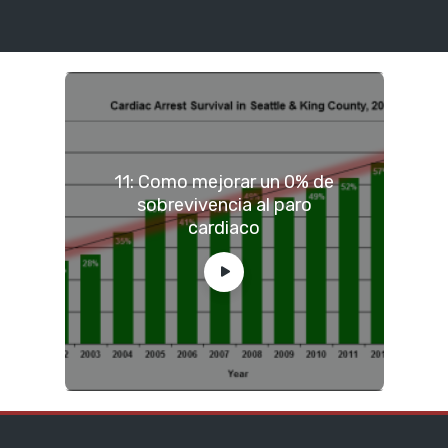
11: Como mejorar un 0% de
sobrevivencia al paro
cardiaco