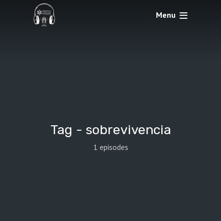
Menu
Tag -
sobrevivencia
1 episodes