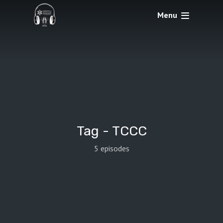
Menu
Tag -
TCCC
5 episodes