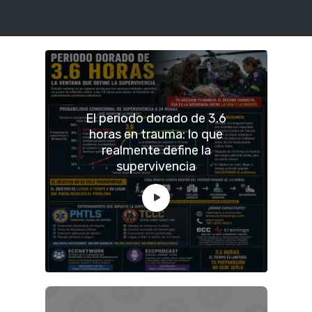
El periodo dorado de 3.6
horas en trauma: lo que
realmente define la
supervivencia