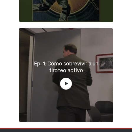
Ep. 1: Cómo sobrevivir a un
tiroteo activo