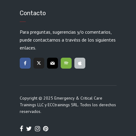
Contacto
Para preguntas, sugerencias y/o comentarios,
puede contactarnos a travéss de los siguientes
enlaces.
Copyright © 2025 Emergency & Critical Care
Trainings LLC y ECCtrainings SRL. Todos los derechos
reservados.