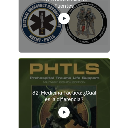
Fuentes
32: Medicina Táctica: ¿Cuál
es la diferencia?