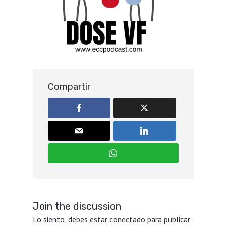
Compartir
Join the discussion
Lo siento, debes estar
conectado
para publicar