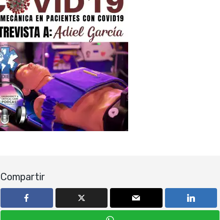
Compartir