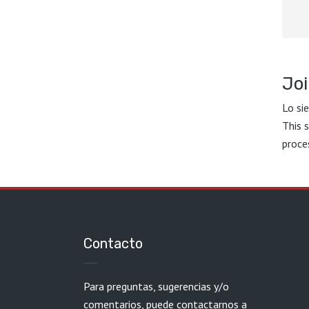
Joi
Lo si
This 
proce
Contacto
Para preguntas, sugerencias y/o
comentarios, puede contactarnos a