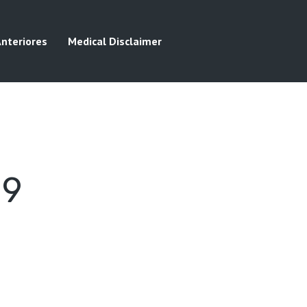
Anteriores
Medical Disclaimer
19