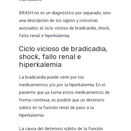
BRASH no es un diagnóstico por separado, sino
una descripción de los signos y síntomas
asociados al ciclo vicioso de bradicardia, shock,
fallo renal e hiperkalemia.
Ciclo vicioso de bradicadia,
shock, fallo renal e
hiperkalemia
La bradicardia puede venir por los
medicamentos y/o por la hiperkalemia. En el
paciente que ya toma estos medicamentos de
forma continua, es posible que un deterioro
súbito en la función renal de paso a la
hiperkalemia.
La causa del deterioro súbito de la función