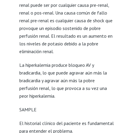
renal puede ser por cualquier causa pre-renal,
renal o pos-renal. Una causa común de fallo
renal pre-renal es cualquier causa de shock que
provoque un episodio sostenido de pobre
perfusión renal. El resultado es un aumento en
los niveles de potasio debido a la pobre
eliminación renal.
La hiperkalemia produce bloqueo AV y
bradicardia, lo que puede agravar aún más la
bradicardia y agravar aún más la pobre
perfusión renal, lo que provoca a su vez una
peor hiperkalemia.
SAMPLE
El historial clínico del paciente es fundamental
para entender el problema.