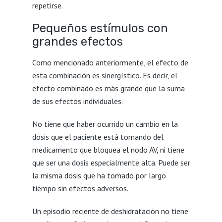
repetirse.
Pequeños estímulos con
grandes efectos
Como mencionado anteriormente, el efecto de
esta combinación es sinergístico. Es decir, el
efecto combinado es más grande que la suma
de sus efectos individuales.
No tiene que haber ocurrido un cambio en la
dosis que el paciente está tomando del
medicamento que bloquea el nodo AV, ni tiene
que ser una dosis especialmente alta. Puede ser
la misma dosis que ha tomado por largo
tiempo sin efectos adversos.
Un episodio reciente de deshidratación no tiene