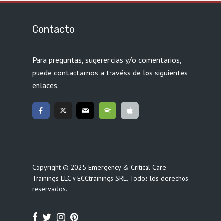
Contacto
Para preguntas, sugerencias y/o comentarios,
puede contactarnos a travéss de los siguientes
enlaces.
Copyright © 2025 Emergency & Critical Care
Trainings LLC y ECCtrainings SRL. Todos los derechos
reservados.