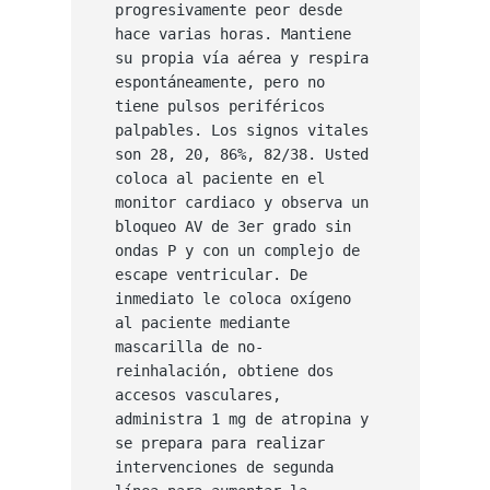
progresivamente peor desde 
hace varias horas. Mantiene 
su propia vía aérea y respira 
espontáneamente, pero no 
tiene pulsos periféricos 
palpables. Los signos vitales 
son 28, 20, 86%, 82/38. Usted 
coloca al paciente en el 
monitor cardiaco y observa un 
bloqueo AV de 3er grado sin 
ondas P y con un complejo de 
escape ventricular. De 
inmediato le coloca oxígeno 
al paciente mediante 
mascarilla de no-
reinhalación, obtiene dos 
accesos vasculares, 
administra 1 mg de atropina y 
se prepara para realizar 
intervenciones de segunda 