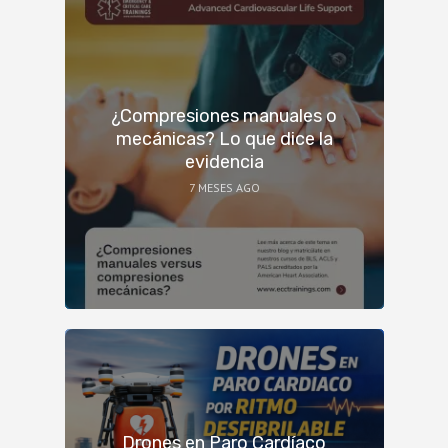
¿Compresiones manuales o
mecánicas? Lo que dice la
evidencia
7 MESES AGO
Drones en Paro Cardíaco