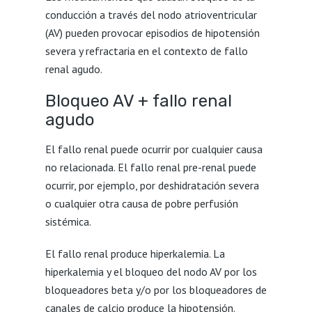
conducción a través del nodo atrioventricular
(AV) pueden provocar episodios de hipotensión
severa y refractaria en el contexto de fallo
renal agudo.
Bloqueo AV + fallo renal
agudo
El fallo renal puede ocurrir por cualquier causa
no relacionada. El fallo renal pre-renal puede
ocurrir, por ejemplo, por deshidratación severa
o cualquier otra causa de pobre perfusión
sistémica.
El fallo renal produce hiperkalemia. La
hiperkalemia y el bloqueo del nodo AV por los
bloqueadores beta y/o por los bloqueadores de
canales de calcio produce la hipotensión.