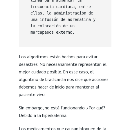
línea para aumentar la 
frecuencia cardiaca, entre 
ellas, la administración de 
una infusión de adrenalina y 
la colocación de un 
marcapasos externo.
Los algoritmos están hechos para evitar
desastres. No necesariamente representan el
mejor cuidado posible. En este caso, el
algoritmo de bradicardia nos dice qué acciones
debemos hacer de inicio para mantener al
paciente vivo.
Sin embargo, no está funcionando. ¿Por qué?
Debido a la hiperkalemia.
Los medicamentos que causan bloqueo de la