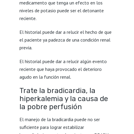
medicamento que tenga un efecto en los
niveles de potasio puede ser el detonante
reciente.
El historial puede dar a relucir el hecho de que
el paciente ya padezca de una condición renal
previa.
El historial puede dar a relucir algún evento
reciente que haya provocado el deterioro
agudo en la función renal.
Trate la bradicardia, la
hiperkalemia y la causa de
la pobre perfusión
El manejo de la bradicardia puede no ser
suficiente para lograr estabilizar