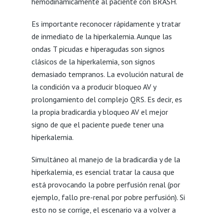
hemodinámicamente al paciente con BRASH.
Es importante reconocer rápidamente y tratar
de inmediato de la hiperkalemia. Aunque las
ondas T picudas e hiperagudas son signos
clásicos de la hiperkalemia, son signos
demasiado tempranos. La evolución natural de
la condición va a producir bloqueo AV y
prolongamiento del complejo QRS. Es decir, es
la propia bradicardia y bloqueo AV el mejor
signo de que el paciente puede tener una
hiperkalemia.
Simultáneo al manejo de la bradicardia y de la
hiperkalemia, es esencial tratar la causa que
está provocando la pobre perfusión renal (por
ejemplo, fallo pre-renal por pobre perfusión). Si
esto no se corrige, el escenario va a volver a