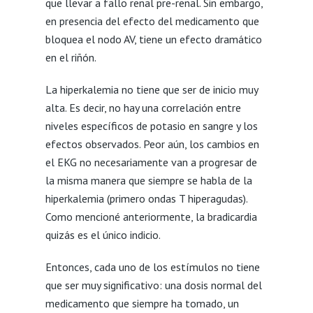
que llevar a fallo renal pre-renal. Sin embargo,
en presencia del efecto del medicamento que
bloquea el nodo AV, tiene un efecto dramático
en el riñón.
La hiperkalemia no tiene que ser de inicio muy
alta. Es decir, no hay una correlación entre
niveles específicos de potasio en sangre y los
efectos observados. Peor aún, los cambios en
el EKG no necesariamente van a progresar de
la misma manera que siempre se habla de la
hiperkalemia (primero ondas T hiperagudas).
Como mencioné anteriormente, la bradicardia
quizás es el único indicio.
Entonces, cada uno de los estímulos no tiene
que ser muy significativo: una dosis normal del
medicamento que siempre ha tomado, un