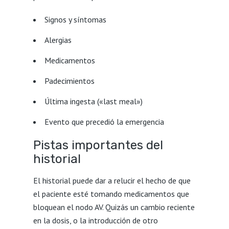
Signos y síntomas
Alergias
Medicamentos
Padecimientos
Última ingesta («last meal»)
Evento que precedió la emergencia
Pistas importantes del
historial
El historial puede dar a relucir el hecho de que
el paciente esté tomando medicamentos que
bloquean el nodo AV. Quizás un cambio reciente
en la dosis, o la introducción de otro