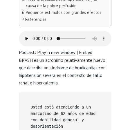
causa de la pobre perfusión
Pequeños estímulos con grandes efectos
Referencias
Podcast:
Play in new window
|
Embed
BRASH es un acrónimo relativamente nuevo
que describe un síndrome de bradicardias con
hipotensión severa en el contexto de fallo
renal e hiperkalemia.
Usted está atendiendo a un 
masculino de 62 años de edad 
con debilidad general y 
desorientación 