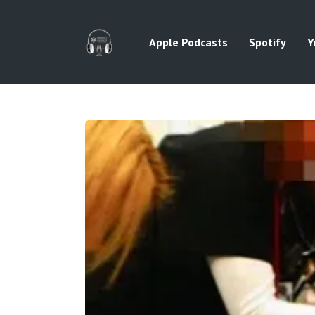
Apple Podcasts
Spotify
Y