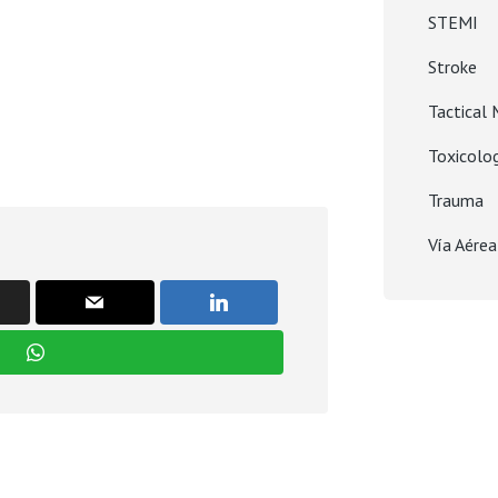
STEMI
Stroke
Tactical 
Toxicolo
Trauma
Vía Aérea