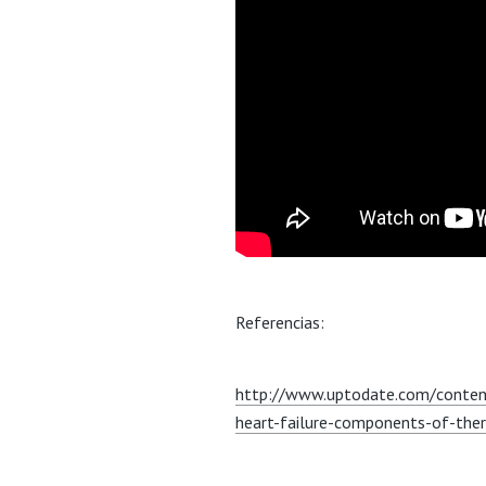
Referencias:
http://www.uptodate.com/conten
heart-failure-components-of-the