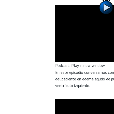
Podcast:
Play in new window
En este episodio conversamos con 
del paciente en edema agudo de pu
ventrículo izquierdo.