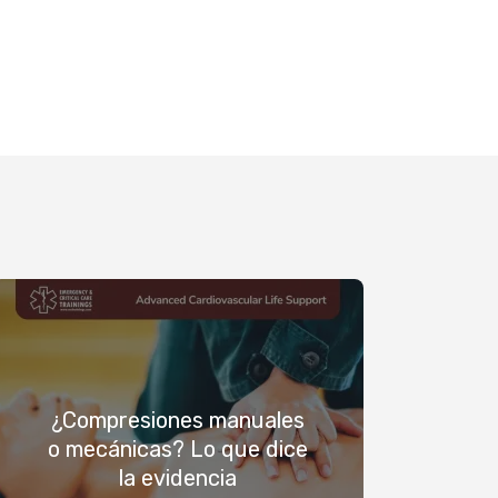
¿Compresiones manuales
o mecánicas? Lo que dice
la evidencia