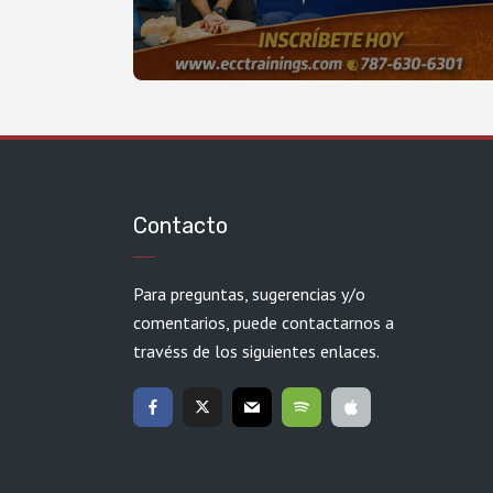
Contacto
Para preguntas, sugerencias y/o
comentarios, puede contactarnos a
travéss de los siguientes enlaces.