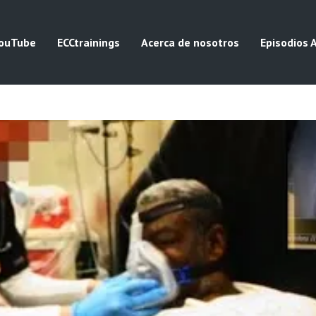
ouTube
ECCtrainings
Acerca de nosotros
Episodios 