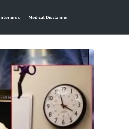
Anteriores
Medical Disclaimer