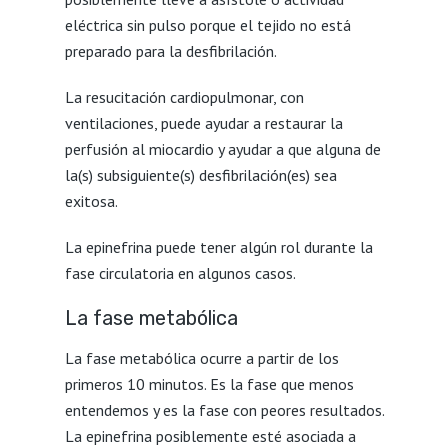
eléctrica sin pulso porque el tejido no está
preparado para la desfibrilación.
La resucitación cardiopulmonar, con
ventilaciones, puede ayudar a restaurar la
perfusión al miocardio y ayudar a que alguna de
la(s) subsiguiente(s) desfibrilación(es) sea
exitosa.
La epinefrina puede tener algún rol durante la
fase circulatoria en algunos casos.
La fase metabólica
La fase metabólica ocurre a partir de los
primeros 10 minutos. Es la fase que menos
entendemos y es la fase con peores resultados.
La epinefrina posiblemente esté asociada a