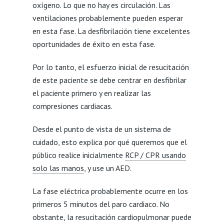
oxígeno. Lo que no hay es circulación. Las
ventilaciones probablemente pueden esperar
en esta fase. La desfibrilación tiene excelentes
oportunidades de éxito en esta fase.
Por lo tanto, el esfuerzo inicial de resucitación
de este paciente se debe centrar en desfibrilar
el paciente primero y en realizar las
compresiones cardiacas.
Desde el punto de vista de un sistema de
cuidado, esto explica por qué queremos que el
público realice inicialmente
RCP / CPR usando
solo las manos
, y use un AED.
La fase eléctrica probablemente ocurre en los
primeros 5 minutos del paro cardiaco. No
obstante, la resucitación cardiopulmonar puede