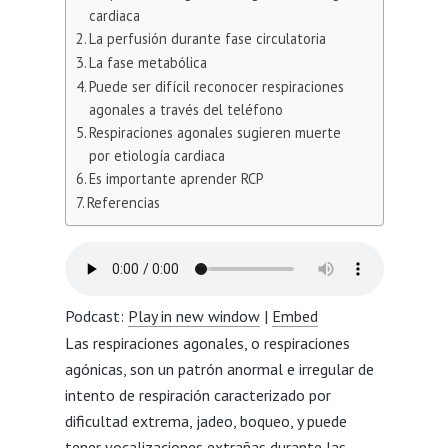
cardiaca
La perfusión durante fase circulatoria
La fase metabólica
Puede ser difícil reconocer respiraciones
agonales a través del teléfono
Respiraciones agonales sugieren muerte
por etiología cardiaca
Es importante aprender RCP
Referencias
Podcast:
Play in new window
|
Embed
Las respiraciones agonales, o respiraciones
agónicas, son un patrón anormal e irregular de
intento de respiración caracterizado por
dificultad extrema, jadeo, boqueo, y puede
tener vocalizaciones extrañas durante las