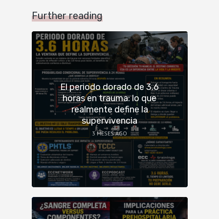
Further reading
El periodo dorado de 3.6
horas en trauma: lo que
realmente define la
supervivencia
3 MESES AGO