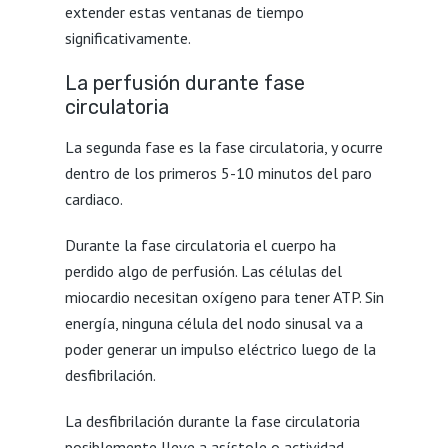
extender estas ventanas de tiempo
significativamente.
La perfusión durante fase
circulatoria
La segunda fase es la fase circulatoria, y ocurre
dentro de los primeros 5-10 minutos del paro
cardiaco.
Durante la fase circulatoria el cuerpo ha
perdido algo de perfusión. Las células del
miocardio necesitan oxígeno para tener ATP. Sin
energía, ninguna célula del nodo sinusal va a
poder generar un impulso eléctrico luego de la
desfibrilación.
La desfibrilación durante la fase circulatoria
posiblemente lleve a asístole o actividad