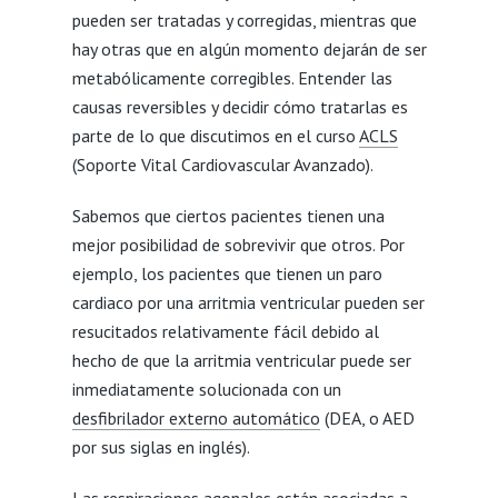
pueden ser tratadas y corregidas, mientras que
hay otras que en algún momento dejarán de ser
metabólicamente corregibles. Entender las
causas reversibles y decidir cómo tratarlas es
parte de lo que discutimos en el curso
ACLS
(Soporte Vital Cardiovascular Avanzado).
Sabemos que ciertos pacientes tienen una
mejor posibilidad de sobrevivir que otros. Por
ejemplo, los pacientes que tienen un paro
cardiaco por una arritmia ventricular pueden ser
resucitados relativamente fácil debido al
hecho de que la arritmia ventricular puede ser
inmediatamente solucionada con un
desfibrilador externo automático
(DEA, o AED
por sus siglas en inglés).
Las
respiraciones agonales están asociadas a