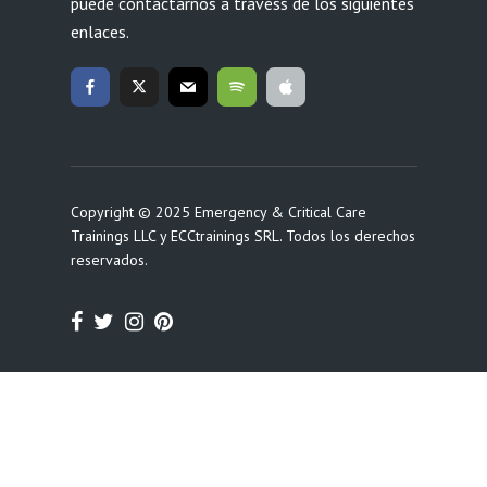
puede contactarnos a travéss de los siguientes
enlaces.
Copyright © 2025 Emergency & Critical Care
Trainings LLC y ECCtrainings SRL. Todos los derechos
reservados.