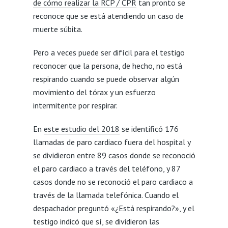
de cómo realizar la RCP / CPR
tan pronto se
reconoce que se está atendiendo un caso de
muerte súbita.
Pero a veces puede ser difícil para el testigo
reconocer que la persona, de hecho, no está
respirando cuando se puede observar algún
movimiento del tórax y un esfuerzo
intermitente por respirar.
En
este estudio del 2018
se identificó 176
llamadas de paro cardiaco fuera del hospital y
se dividieron entre 89 casos donde se reconoció
el paro cardiaco a través del teléfono, y 87
casos donde no se reconoció el paro cardiaco a
través de la llamada telefónica. Cuando el
despachador preguntó «¿Está respirando?», y el
testigo indicó que sí, se dividieron las