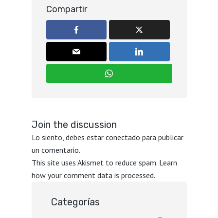
Compartir
Join the discussion
Lo siento, debes estar
conectado
para publicar
un comentario.
This site uses Akismet to reduce spam.
Learn
how your comment data is processed.
Categorías