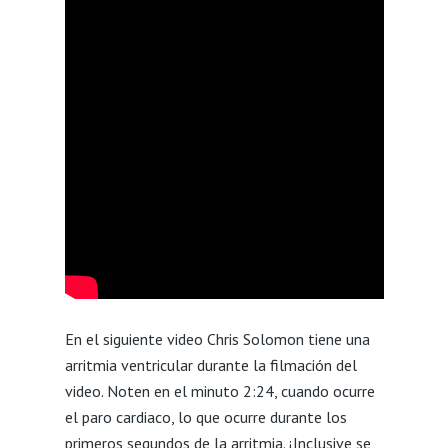
En el siguiente video Chris Solomon tiene una
arritmia ventricular durante la filmación del
video. Noten en el minuto 2:24, cuando ocurre
el paro cardiaco, lo que ocurre durante los
primeros segundos de la arritmia. ¡Inclusive se