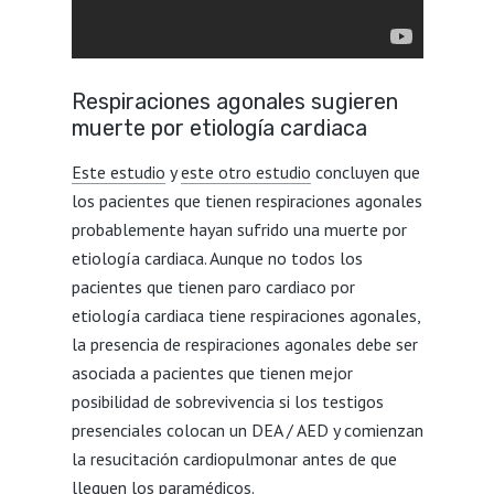
Respiraciones agonales sugieren
muerte por etiología cardiaca
Este estudio
y
este otro estudio
concluyen que
los pacientes que tienen respiraciones agonales
probablemente hayan sufrido una muerte por
etiología cardiaca. Aunque no todos los
pacientes que tienen paro cardiaco por
etiología cardiaca tiene respiraciones agonales,
la presencia de respiraciones agonales debe ser
asociada a pacientes que tienen mejor
posibilidad de sobrevivencia si los testigos
presenciales colocan un DEA / AED y comienzan
la resucitación cardiopulmonar antes de que
lleguen los paramédicos.