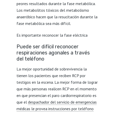
peores resultados durante la fase metabólica.
Los metabolitos tóxicos del metabolismo
anaeróbico hacen que la resucitación durante la
fase metabólica sea más difícil.
Es importante reconocer la fase eléctrica
Puede ser difícil reconocer
respiraciones agonales a través
del teléfono
La mejor oportunidad de sobrevivencia la
tienen los pacientes que reciben RCP por
testigos en la escena. La mejor forma de lograr
que más personas realicen RCP en el momento
en que presencian el paro cardiorrespiratorio es
que el
despachador del servicio de emergencias
médicas le provea instrucciones por teléfono