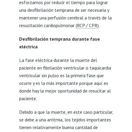
esforzarnos por reducir el tiempo para lograr
una desfibrilación temprana de ser necesaria y
mantener una perfusión cerebral a través de la
resucitación cardiopulmonar (
RCP / CPR
).
Desfibrilación temprana durante fase
eléctrica
La fase eléctrica durante la muerte del
paciente en fibrilación ventricular o taquicardia
ventricular sin pulso es la primera fase que
ocurre y es la más importante porque aquí es
donde hay la mejor oportunidad de resucitar al
paciente.
Debido a que la muerte, en este caso particular,
se debe a una arritmia, los tejidos importantes
tienen relativamente buena cantidad de