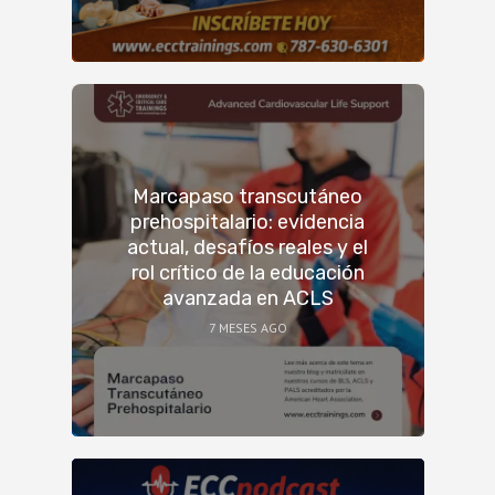
Marcapaso transcutáneo
prehospitalario: evidencia
actual, desafíos reales y el
rol crítico de la educación
avanzada en ACLS
7 MESES AGO