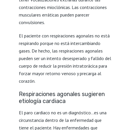
contracciones mioclónicas. Las contracciones
musculares erráticas pueden parecer
convulsiones.
El paciente con respiraciones agonales no está
respirando porque no está intercambiando
gases. De hecho, las respiraciones agonales
pueden ser un intento desesperado y fallido del
cuerpo de reducir la presión intratorácica para
forzar mayor retorno venoso y precarga al
corazón.
Respiraciones agonales sugieren
etiología cardiaca
El paro cardiaco no es un diagnóstico…es una
circunstancia dentro de la enfermedad que
tiene el paciente. Hay enfermedades que