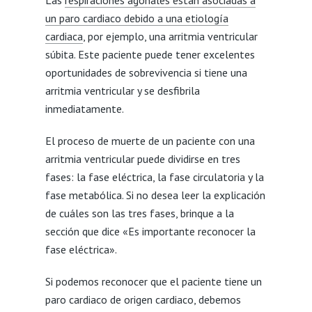
un paro cardiaco debido a una etiología
cardiaca
, por ejemplo, una arritmia ventricular
súbita. Este paciente puede tener excelentes
oportunidades de sobrevivencia si tiene una
arritmia ventricular y se desfibrila
inmediatamente.
El proceso de muerte de un paciente con una
arritmia ventricular puede dividirse en tres
fases: la fase eléctrica, la fase circulatoria y la
fase metabólica. Si no desea leer la explicación
de cuáles son las tres fases, brinque a la
sección que dice «Es importante reconocer la
fase eléctrica».
Si podemos reconocer que el paciente tiene un
paro cardiaco de origen cardiaco, debemos