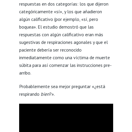
respuestas en dos categorías: los que dijeron
categóricamente «sí», y los que añadieron
algún calificativo (por ejemplo, «sí, pero
boquea». El estudio demostró que las
respuestas con algún calificativo eran más
sugestivas de respiraciones agonales y que el
paciente debería ser reconocido
inmediatamente como una víctima de muerte
súbita para así comenzar las instrucciones pre-
arribo.
Probablemente sea mejor preguntar «¿está
respirando
bien
?».