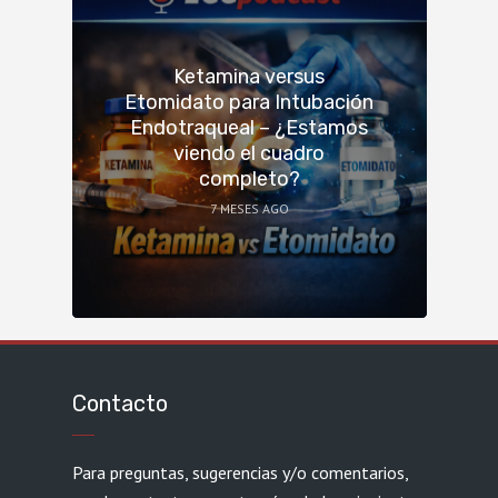
Ketamina versus
Etomidato para Intubación
Endotraqueal – ¿Estamos
viendo el cuadro
completo?
7 MESES AGO
Contacto
Para preguntas, sugerencias y/o comentarios,