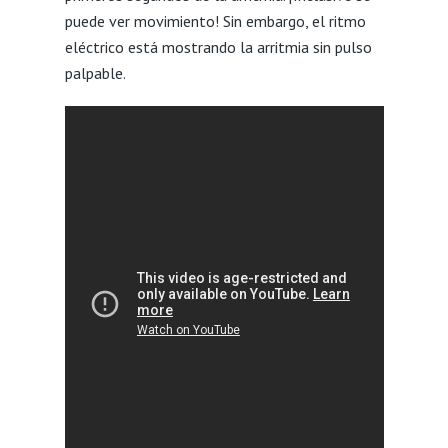
puede ver movimiento! Sin embargo, el ritmo
eléctrico está mostrando la arritmia sin pulso
palpable.