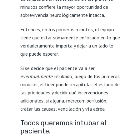
minutos confiere la mayor oportunidad de
sobrevivencia neurológicamente intacta.
Entonces, en los primeros minutos, el equipo
tiene que estar sumamente enfocado en lo que
verdaderamente importa y dejar a un lado lo
que puede esperar.
Si se decide que el paciente va a ser
eventualmente
intubado, luego de los primeros
minutos, el líder puede recapitular el estado de
las prioridades y decidir qué intervenciones
adicionales, si alguna, merecen: perfusión,
tratar las causas, ventilación y vía aérea.
Todos queremos intubar al
paciente.