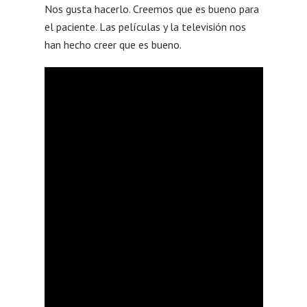
Nos gusta hacerlo. Creemos que es bueno para
el paciente. Las películas y la televisión nos
han hecho creer que es bueno.