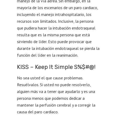
manejo de la vía aérea. Sin embargo, en la
mayoría de los escenarios de un paro cardiaco,
incluyendo el manejo intrahospitalario, los
recursos son limitados. Inclusive, la persona
que pudiera hacer la intubación endotraqueal
resulta que es la misma persona que está
sirviendo de líder. Esto puede provocar que
durante la intubación endotraqueal se pierda la
función del líder en la reanimación.
KISS – Keep It Simple S%$#@!
No sea usted el que cause problemas.
Resuélvalos. Si usted no puede resolverlo,
alguien más va a tener que ayudarlo y es una
persona menos que podemos dedicar a
mantener la perfusión cerebral y a corregir la
causa del paro cardiaco.