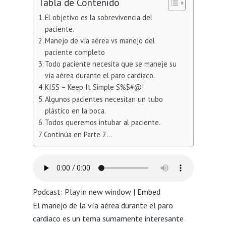
Tabla de Contenido
El objetivo es la sobrevivencia del
paciente.
Manejo de vía aérea vs manejo del
paciente completo
Todo paciente necesita que se maneje su
vía aérea durante el paro cardiaco.
KISS – Keep It Simple S%$#@!
Algunos pacientes necesitan un tubo
plástico en la boca.
Todos queremos intubar al paciente.
Continúa en Parte 2…
Podcast:
Play in new window
|
Embed
El manejo de la vía aérea durante el paro
cardiaco es un tema sumamente interesante