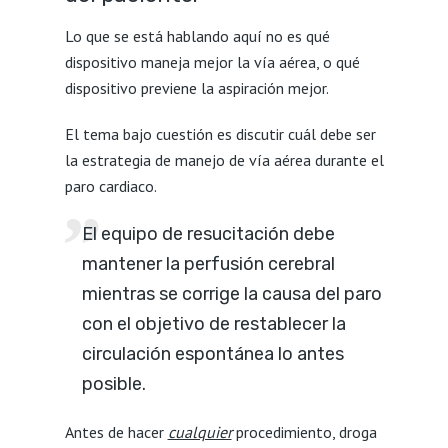
Lo que se está hablando aquí no es qué
dispositivo maneja mejor la vía aérea, o qué
dispositivo previene la aspiración mejor.
El tema bajo cuestión es discutir cuál debe ser
la estrategia de manejo de vía aérea durante el
paro cardiaco.
El equipo de resucitación debe
mantener la perfusión cerebral
mientras se corrige la causa del paro
con el objetivo de restablecer la
circulación espontánea lo antes
posible.
Antes de hacer
cualquier
procedimiento, droga