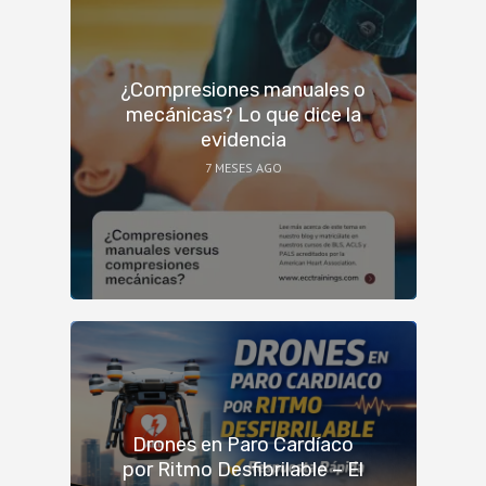
¿Compresiones manuales o
mecánicas? Lo que dice la
evidencia
7 MESES AGO
Drones en Paro Cardíaco
por Ritmo Desfibrilable – El