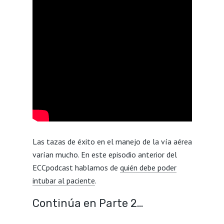
Las tazas de éxito en el manejo de la vía aérea
varían mucho. En este episodio anterior del
ECCpodcast hablamos de
quién debe poder
intubar al paciente
.
Continúa en Parte 2…