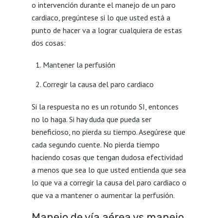
o intervención durante el manejo de un paro
cardiaco, pregúntese si lo que usted está a
punto de hacer va a lograr cualquiera de estas
dos cosas:
Mantener la perfusión
Corregir la causa del paro cardiaco
Si la respuesta no es un rotundo SI, entonces
no lo haga. Si hay duda que pueda ser
beneficioso, no pierda su tiempo. Asegúrese que
cada segundo cuente. No pierda tiempo
haciendo cosas que tengan dudosa efectividad
a menos que sea lo que usted entienda que sea
lo que va a corregir la causa del paro cardiaco o
que va a mantener o aumentar la perfusión.
Manejo de vía aérea vs manejo