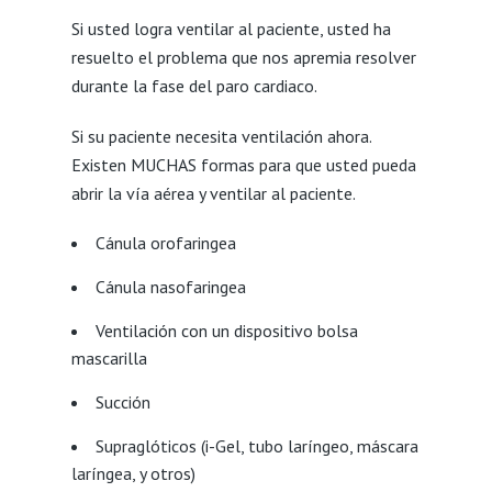
Si usted logra ventilar al paciente, usted ha
resuelto el problema que nos apremia resolver
durante la fase del paro cardiaco.
Si su paciente necesita ventilación ahora.
Existen MUCHAS formas para que usted pueda
abrir la vía aérea y ventilar al paciente.
Cánula orofaringea
Cánula nasofaringea
Ventilación con un dispositivo bolsa
mascarilla
Succión
Supraglóticos (i-Gel, tubo laríngeo, máscara
laríngea, y otros)