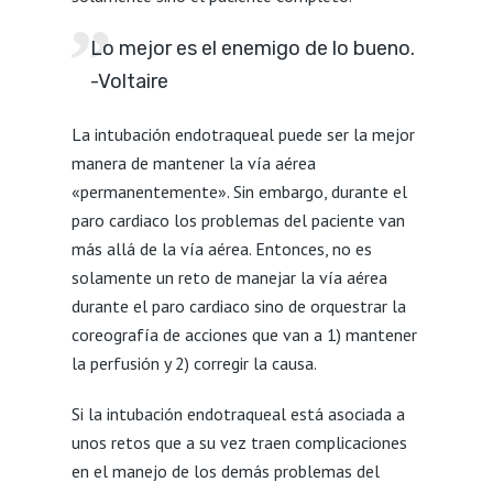
Lo mejor es el enemigo de lo bueno.
-Voltaire
La intubación endotraqueal puede ser la mejor
manera de mantener la vía aérea
«permanentemente». Sin embargo, durante el
paro cardiaco los problemas del paciente van
más allá de la vía aérea. Entonces, no es
solamente un reto de manejar la vía aérea
durante el paro cardiaco sino de orquestrar la
coreografía de acciones que van a 1) mantener
la perfusión y 2) corregir la causa.
Si la intubación endotraqueal está asociada a
unos retos que a su vez traen complicaciones
en el manejo de los demás problemas del