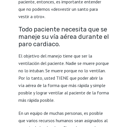
paciente, entonces, es importante entender
que no podemos «desvestir un santo para
vestir a otro».
Todo paciente necesita que se
maneje su vía aérea durante el
paro cardiaco.
El objetivo del manejo tiene que ser la
ventilación del paciente. Nadie se muere porque
no lo intuban. Se muere porque no lo ventilan.
Por lo tanto, usted TIENE que poder abrir la
vía aérea de la forma que más rápida y simple
posible y lograr ventilar al paciente de la forma
más rápida posible.
En un equipo de muchas personas, es posible
que varios recursos humanos sean asignados al