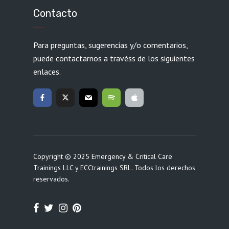
Contacto
Para preguntas, sugerencias y/o comentarios,
puede contactarnos a travéss de los siguientes
enlaces.
Copyright © 2025 Emergency & Critical Care
Trainings LLC y ECCtrainings SRL. Todos los derechos
reservados.