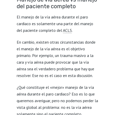
del paciente completo
El manejo de la vía aérea durante el paro
cardiaco es solamente una parte del manejo
del paciente completo del
ACLS
.
En cambio, existen otras circunstancias donde
el manejo de la vía aérea es el objetivo
primario. Por ejemplo, un trauma masivo a la
cara y vía aérea puede provocar que la vía
aérea sea el verdadero problema que hay que
resolver. Ese no es el caso en esta discusión.
¿Qué constituye el «mejor» manejo de la vía
aérea durante el paro cardiaco? Eso es lo que
queremos averiguar, pero no podemos perder la
vista global al problema: no es la vía aérea
solamente sino el paciente completo.