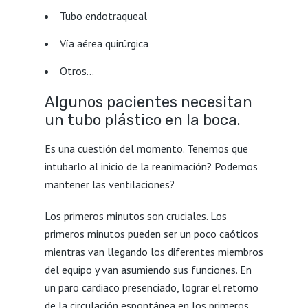
Tubo endotraqueal
Vía aérea quirúrgica
Otros…
Algunos pacientes necesitan
un tubo plástico en la boca.
Es una cuestión del momento. Tenemos que
intubarlo al inicio de la reanimación? Podemos
mantener las ventilaciones?
Los primeros minutos son cruciales. Los
primeros minutos pueden ser un poco caóticos
mientras van llegando los diferentes miembros
del equipo y van asumiendo sus funciones. En
un paro cardiaco presenciado, lograr el retorno
de la circulación espontánea en los primeros