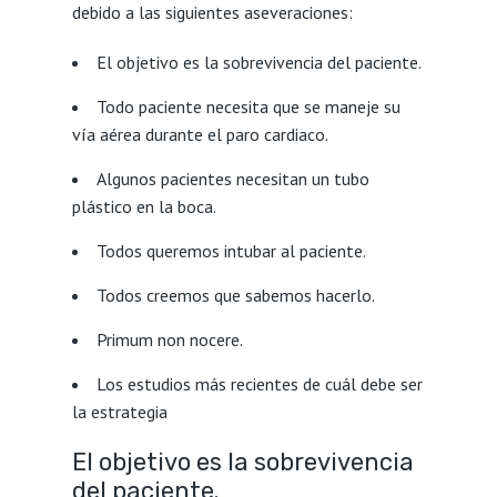
debido a las siguientes aseveraciones:
El objetivo es la sobrevivencia del paciente.
Todo paciente necesita que se maneje su
vía aérea durante el paro cardiaco.
Algunos pacientes necesitan un tubo
plástico en la boca.
Todos queremos intubar al paciente.
Todos creemos que sabemos hacerlo.
Primum non nocere.
Los estudios más recientes de cuál debe ser
la estrategia
El objetivo es la sobrevivencia
del paciente.