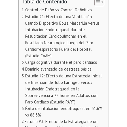
Tabla de Contenido
Control de Daño vs. Control Definitivo
Estudio #1: Efecto de una Ventilación
usando Dispositivo Bolsa Mascarilla versus
Intubación Endotraqueal durante
Resucitación Cardiopulmonar en el
Resultado Neurológico Luego del Paro
Cardiorrespiratorio Fuera del Hospital
(Estudio CAAM)
Carga cognitiva durante el paro cardiaco
Dominio avanzado de destreza básica
Estudio #2: Efecto de una Estrategia Inicial
de Inserción de Tubo Laríngeo versus
Intubación Endotraqueal en la
Sobrevivencia a 72 horas en Adultos con
Paro Cardiaco (Estudio PART)
Éxito de intubación endotraqueal en 51.6%
vs 86.3%
Estudio #3: Efecto de la Estrategia de un