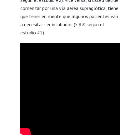
comenzar por una vía aérea supraglótica, tiene
que tener en mente que algunos pacientes van
a necesitar ser intubados (5.8% según el
estudio #2).