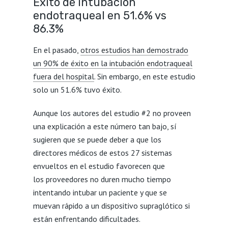
Éxito de intubación
endotraqueal en 51.6% vs
86.3%
En el pasado,
otros estudios han demostrado
un 90% de éxito en la intubación endotraqueal
fuera del hospital
. Sin embargo, en este estudio
solo un 51.6% tuvo éxito.
Aunque los autores del estudio #2 no proveen
una explicación a este número tan bajo, sí
sugieren que se puede deber a que los
directores médicos de estos 27 sistemas
envueltos en el estudio favorecen que
los proveedores no duren mucho tiempo
intentando intubar un paciente y que se
muevan rápido a un dispositivo supraglótico si
están enfrentando dificultades.