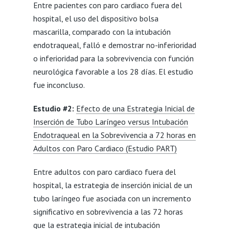
Entre pacientes con paro cardiaco fuera del
hospital, el uso del dispositivo bolsa
mascarilla, comparado con la intubación
endotraqueal, falló e demostrar no-inferioridad
o inferioridad para la sobrevivencia con función
neurológica favorable a los 28 días. El estudio
fue inconcluso.
Estudio #2:
Efecto de una Estrategia Inicial de
Inserción de Tubo Laríngeo versus Intubación
Endotraqueal en la Sobrevivencia a 72 horas en
Adultos con Paro Cardiaco (Estudio PART)
Entre adultos con paro cardiaco fuera del
hospital, la estrategia de inserción inicial de un
tubo laríngeo fue asociada con un incremento
significativo en sobrevivencia a las 72 horas
que la estrategia inicial de intubación