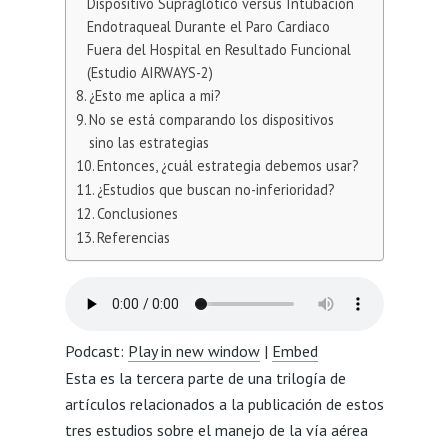
Dispositivo Supraglótico versus Intubación
Endotraqueal Durante el Paro Cardiaco
Fuera del Hospital en Resultado Funcional
(Estudio AIRWAYS-2)
¿Esto me aplica a mi?
No se está comparando los dispositivos
sino las estrategias
Entonces, ¿cuál estrategia debemos usar?
¿Estudios que buscan no-inferioridad?
Conclusiones
Referencias
Podcast:
Play in new window
|
Embed
Esta es la tercera parte de una trilogía de
artículos relacionados a la publicación de estos
tres estudios sobre el manejo de la vía aérea