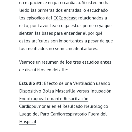
en el paciente en paro cardiaco. Si usted no ha
leído las primeras dos entradas, o escuchado
los episodios del
ECCpodcast
relacionados a
esto, por favor lea u oiga estos primero ya que
sientan las bases para entender el por qué
estos artículos son importantes a pesar de que
los resultados no sean tan alentadores.
Veamos un resumen de los tres estudios antes
de discutirlos en detalle:
Estudio #1:
Efecto de una Ventilación usando
Dispositivo Bolsa Mascarilla versus Intubación
Endotraqueal durante Resucitación
Cardiopulmonar en el Resultado Neurológico
Luego del Paro Cardiorrespiratorio Fuera del
Hospital