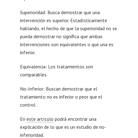
Superioridad: Busca demostrar que una
intervención es superior. Estadísticamente
hablando, el hecho de que la superioridad no se
pueda demostrar no significa que ambas
intervenciones son equivalentes o que una es
inferior.
Equivalencia: Los tratamientos son
comparables.
No-Inferior: Buscan demostrar que el
tratamiento no es inferior o peor que el
control.
En
este artículo
podrá encontrar una
explicación de lo que es un estudio de no-
inferioridad.