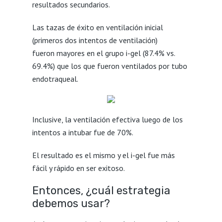
resultados secundarios.
Las tazas de éxito en ventilación inicial
(primeros dos intentos de ventilación)
fueron mayores en el grupo i-gel (87.4% vs.
69.4%) que los que fueron ventilados por tubo
endotraqueal.
Inclusive, la ventilación efectiva luego de los
intentos a intubar fue de 70%.
El resultado es el mismo y el i-gel fue más
fácil y rápido en ser exitoso.
Entonces, ¿cuál estrategia
debemos usar?