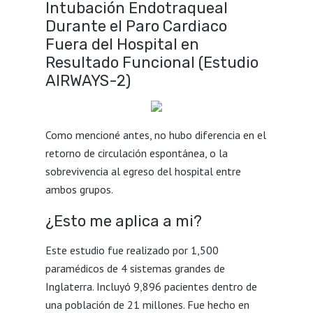
Intubación Endotraqueal
Durante el Paro Cardiaco
Fuera del Hospital en
Resultado Funcional (Estudio
AIRWAYS-2)
Como mencioné antes, no hubo diferencia en el
retorno de circulación espontánea, o la
sobrevivencia al egreso del hospital entre
ambos grupos.
¿Esto me aplica a mi?
Este estudio fue realizado por 1,500
paramédicos de 4 sistemas grandes de
Inglaterra. Incluyó 9,896 pacientes dentro de
una población de 21 millones. Fue hecho en