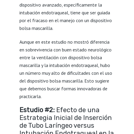
dispositivo avanzado, específicamente la
intubación endotraqueal, tiene que ser guiada
por el fracaso en el manejo con un dispositivo
bolsa mascarilla.
Aunque en este estudio no mostró diferencia
en sobrevivencia con buen estado neurológico
entre la ventilación con dispositivo bolsa
mascarilla y la intubación endotraqueal, hubo
un número muy alto de dificultades con el uso
del dispositivo bolsa mascarilla. Esto sugiere
que debemos buscar formas innovadoras de
practicarla.
Estudio #2:
Efecto de una
Estrategia Inicial de Inserción
de Tubo Laríngeo versus
Intubación Endotraqueal en la