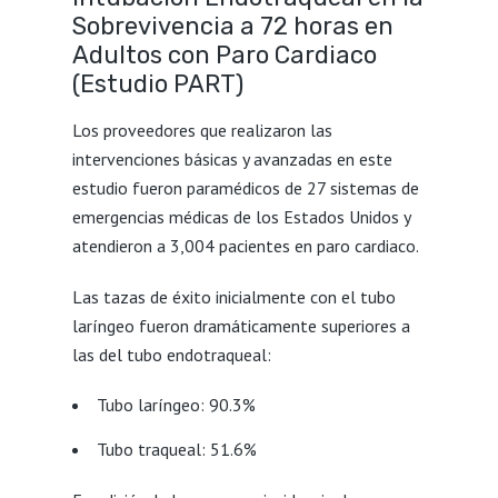
Sobrevivencia a 72 horas en
Adultos con Paro Cardiaco
(Estudio PART)
Los proveedores que realizaron las
intervenciones básicas y avanzadas en este
estudio fueron paramédicos de 27 sistemas de
emergencias médicas de los Estados Unidos y
atendieron a 3,004 pacientes en paro cardiaco.
Las tazas de éxito inicialmente con el tubo
laríngeo fueron dramáticamente superiores a
las del tubo endotraqueal:
Tubo laríngeo: 90.3%
Tubo traqueal: 51.6%