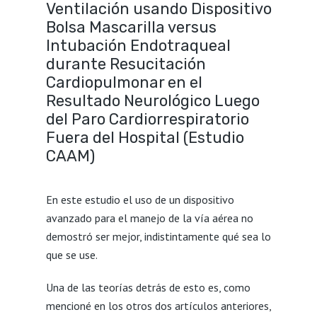
Ventilación usando Dispositivo
Bolsa Mascarilla versus
Intubación Endotraqueal
durante Resucitación
Cardiopulmonar en el
Resultado Neurológico Luego
del Paro Cardiorrespiratorio
Fuera del Hospital (Estudio
CAAM)
En este estudio el uso de un dispositivo
avanzado para el manejo de la vía aérea no
demostró ser mejor, indistintamente qué sea lo
que se use.
Una de las teorías detrás de esto es, como
mencioné en los otros dos artículos anteriores,