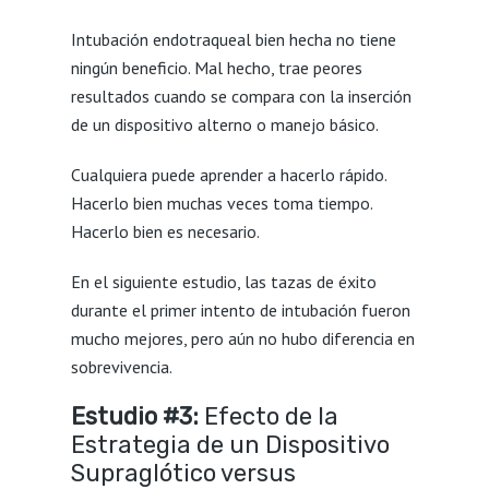
Intubación endotraqueal bien hecha no tiene
ningún beneficio. Mal hecho, trae peores
resultados cuando se compara con la inserción
de un dispositivo alterno o manejo básico.
Cualquiera puede aprender a hacerlo rápido.
Hacerlo bien muchas veces toma tiempo.
Hacerlo bien es necesario.
En el siguiente estudio, las tazas de éxito
durante el primer intento de intubación fueron
mucho mejores, pero aún no hubo diferencia en
sobrevivencia.
Estudio #3:
Efecto de la
Estrategia de un Dispositivo
Supraglótico versus