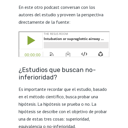
En este otro podcast conversan con los
autores del estudio y proveen la perspectiva
directamente de la fuente:
¿Estudios que buscan no-
inferioridad?
Es importante recordar que el estudio, basado
en el método científico, busca probar una
hipótesis. La hipótesis se prueba o no. La
hipótesis se describe con el objetivo de probar
una de estas tres cosas: superioridad,
equivalencia o no-inferioridad.