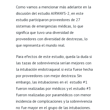
Como vamos a mencionar más adelante en la
discusión del estudio AIRWAYS-2, en este
estudio participaron proveedores de 27
sistemas de emergencias médicas, lo que
significa que tuvo una diversidad de
proveedores con diversidad de destrezas, lo
que representa el mundo real.
Para efectos de este estudio, queda la duda si
las tazas de sobrevivencia serían mejores con
la intubación endotraqueal si esta fuese hecha
por proveedores con mejor destreza. Sin
embargo, las intubaciones en el estudio #1
fueron realizadas por médicos y el estudio #3
fueron realizadas por paramédicos con menor
incidencia de complicaciones y la sobrevivencia
no fue mayor en el grupo de las intubaciones.