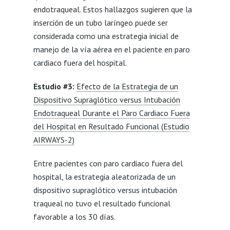
endotraqueal. Estos hallazgos sugieren que la
inserción de un tubo laríngeo puede ser
considerada como una estrategia inicial de
manejo de la vía aérea en el paciente en paro
cardiaco fuera del hospital.
Estudio #3:
Efecto de la Estrategia de un
Dispositivo Supraglótico versus Intubación
Endotraqueal Durante el Paro Cardiaco Fuera
del Hospital en Resultado Funcional (Estudio
AIRWAYS-2)
Entre pacientes con paro cardiaco fuera del
hospital, la estrategia aleatorizada de un
dispositivo supraglótico versus intubación
traqueal no tuvo el resultado funcional
favorable a los 30 días.