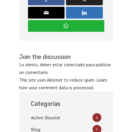
Join the discussion
Lo siento, debes estar
conectado
para publicar
un comentario.
This site uses Akismet to reduce spam.
Learn
how your comment data is processed.
Categorías
Active Shooter
6
Blog
5