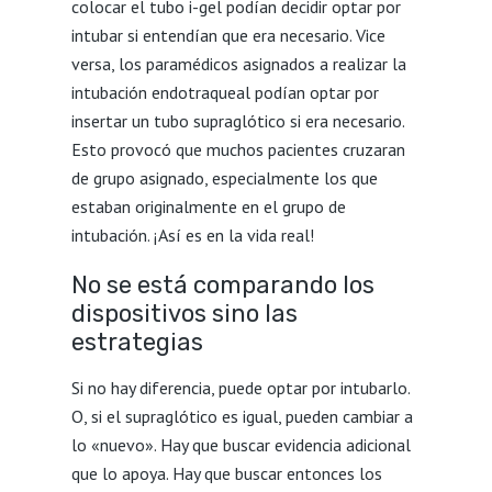
colocar el tubo i-gel podían decidir optar por
intubar si entendían que era necesario. Vice
versa, los paramédicos asignados a realizar la
intubación endotraqueal podían optar por
insertar un tubo supraglótico si era necesario.
Esto provocó que muchos pacientes cruzaran
de grupo asignado, especialmente los que
estaban originalmente en el grupo de
intubación. ¡Así es en la vida real!
No se está comparando los
dispositivos sino las
estrategias
Si no hay diferencia, puede optar por intubarlo.
O, si el supraglótico es igual, pueden cambiar a
lo «nuevo». Hay que buscar evidencia adicional
que lo apoya. Hay que buscar entonces los