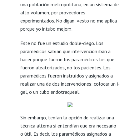
una población metropolitana, en un sistema de
alto volumen, por proveedores
experimentados. No digan: «esto no me aplica
porque yo intubo mejor».
Este no fue un estudio doble-ciego. Los
paramédicos sabían qué intervención iban a
hacer porque fueron los paramédicos los que
fueron aleatorizados, no los pacientes. Los
paramédicos fueron instruídos y asignados a
realizar una de dos intervenciones: colocar un i-
gel, o un tubo endotraqueal.
Sin embargo, tenían la opción de realizar una
técnica alterna si entendían que era necesario
o útil. Es decir, los paramédicos asignados a