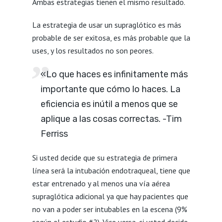
Ambas estrategias tienen el mismo resultado.
La estrategia de usar un supraglótico es más
probable de ser exitosa, es más probable que la
uses, y los resultados no son peores.
«Lo que haces es infinitamente más
importante que cómo lo haces. La
eficiencia es inútil a menos que se
aplique a las cosas correctas. -Tim
Ferriss
Si usted decide que su estrategia de primera
línea será la intubación endotraqueal, tiene que
estar entrenado y al menos una vía aérea
supraglótica adicional ya que hay pacientes que
no van a poder ser intubables en la escena (9%
según el estudio #2). Vice versa, si usted decide