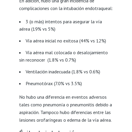
En adición, hubo una gran incidencia de
complicaciones con la intubación endotraqueal:
3 (o más) intentos para asegurar la vía
aérea (19% vs 5%)
Vía aérea inicial no exitosa (44% vs 12%)
Vía aérea mal colocada o desalojamiento
sin reconocer (1.8% vs 0.7%)
Ventilación inadecuada (1.8% vs 0.6%)
Pneumotórax (7.0% vs 3.5%)
No hubo una diferencia en eventos adversos
tales como pneumonía o pneumonitis debido a
aspiración. Tampoco hubo diferencias entre las
lesiones orofaríngeas o edema de la vía aérea.