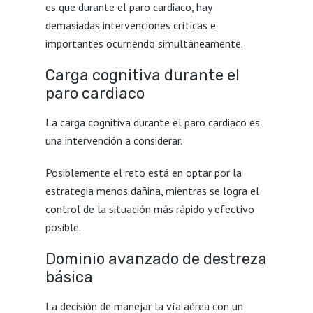
es que durante el paro cardiaco, hay
demasiadas intervenciones críticas e
importantes ocurriendo simultáneamente.
Carga cognitiva durante el
paro cardiaco
La carga cognitiva durante el paro cardiaco es
una intervención a considerar.
Posiblemente el reto está en optar por la
estrategia menos dañina, mientras se logra el
control de la situación más rápido y efectivo
posible.
Dominio avanzado de destreza
básica
La decisión de manejar la vía aérea con un