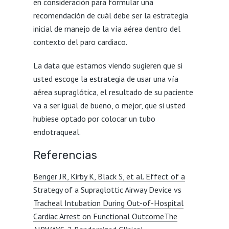
en consideración para formular una
recomendación de cuál debe ser la estrategia
inicial de manejo de la vía aérea dentro del
contexto del paro cardiaco.
La data que estamos viendo sugieren que si
usted escoge la estrategia de usar una vía
aérea supraglótica, el resultado de su paciente
va a ser igual de bueno, o mejor, que si usted
hubiese optado por colocar un tubo
endotraqueal.
Referencias
Benger JR, Kirby K, Black S, et al. Effect of a
Strategy of a Supraglottic Airway Device vs
Tracheal Intubation During Out-of-Hospital
Cardiac Arrest on Functional OutcomeThe