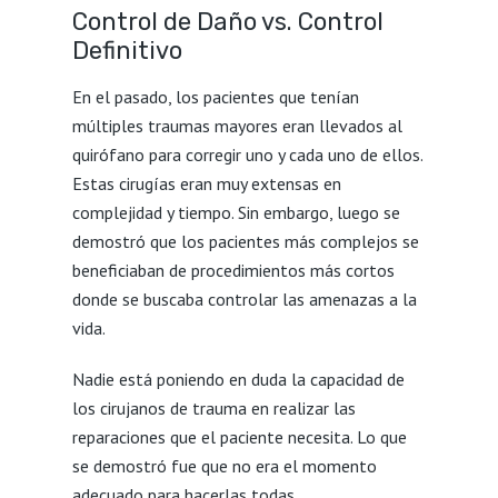
Control de Daño vs. Control
Definitivo
En el pasado, los pacientes que tenían
múltiples traumas mayores eran llevados al
quirófano para corregir uno y cada uno de ellos.
Estas cirugías eran muy extensas en
complejidad y tiempo. Sin embargo, luego se
demostró que los pacientes más complejos se
beneficiaban de procedimientos más cortos
donde se buscaba controlar las amenazas a la
vida.
Nadie está poniendo en duda la capacidad de
los cirujanos de trauma en realizar las
reparaciones que el paciente necesita. Lo que
se demostró fue que no era el momento
adecuado para hacerlas todas.