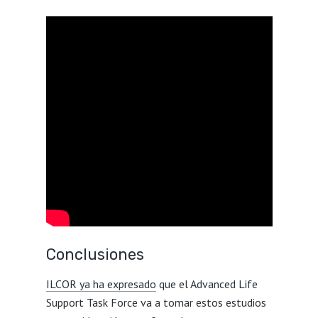
Conclusiones
ILCOR ya ha expresado
que el Advanced Life
Support Task Force va a tomar estos estudios