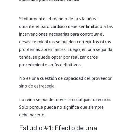
Similarmente, el manejo de la vía aérea
durante el paro cardiaco debe ser limitado a las
intervenciones necesarias para controlar el
desastre mientras se pueden corregir los otros
problemas apremiantes. Luego, en una segunda
tanda, se puede optar por realizar otros
procedimientos más definitivos.
No es una cuestión de capacidad del proveedor
sino de estrategia.
La reina se puede mover en cualquier dirección.
Solo porque pueda no significa que siempre
debe hacerlo.
Estudio #1: Efecto de una