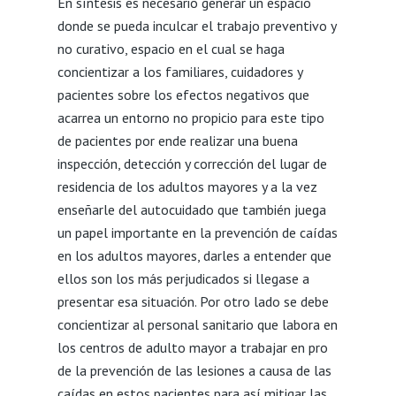
En síntesis es necesario generar un espacio
donde se pueda inculcar el trabajo preventivo y
no curativo, espacio en el cual se haga
concientizar a los familiares, cuidadores y
pacientes sobre los efectos negativos que
acarrea un entorno no propicio para este tipo
de pacientes por ende realizar una buena
inspección, detección y corrección del lugar de
residencia de los adultos mayores y a la vez
enseñarle del autocuidado que también juega
un papel importante en la prevención de caídas
en los adultos mayores, darles a entender que
ellos son los más perjudicados si llegase a
presentar esa situación. Por otro lado se debe
concientizar al personal sanitario que labora en
los centros de adulto mayor a trabajar en pro
de la prevención de las lesiones a causa de las
caídas en estos pacientes para así mitigar las