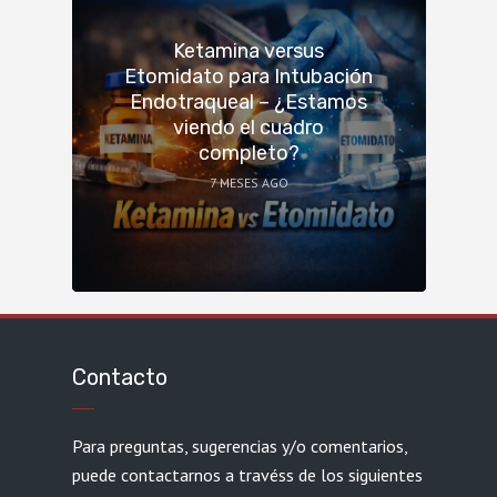
Ketamina versus
Etomidato para Intubación
Endotraqueal – ¿Estamos
viendo el cuadro
completo?
7 MESES AGO
Contacto
Para preguntas, sugerencias y/o comentarios,
puede contactarnos a travéss de los siguientes