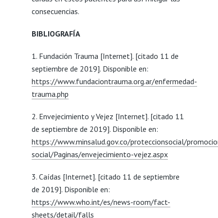
consecuencias.
BIBLIOGRAFÍA
1. Fundación Trauma [Internet]. [citado 11 de
septiembre de 2019]. Disponible en:
https://www.fundaciontrauma.org.ar/enfermedad-
trauma.php
2. Envejecimiento y Vejez [Internet]. [citado 11
de septiembre de 2019]. Disponible en:
https://www.minsalud.gov.co/proteccionsocial/promocio
social/Paginas/envejecimiento-vejez.aspx
3. Caídas [Internet]. [citado 11 de septiembre
de 2019]. Disponible en:
https://www.who.int/es/news-room/fact-
sheets/detail/falls