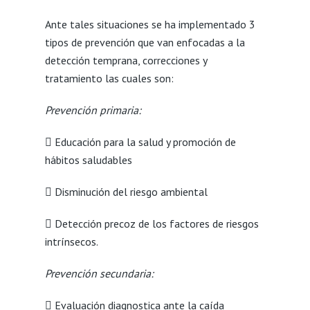
Ante tales situaciones se ha implementado 3
tipos de prevención que van enfocadas a la
detección temprana, correcciones y
tratamiento las cuales son:
Prevención primaria:
 Educación para la salud y promoción de
hábitos saludables
 Disminución del riesgo ambiental
 Detección precoz de los factores de riesgos
intrínsecos.
Prevención secundaria:
 Evaluación diagnostica ante la caída