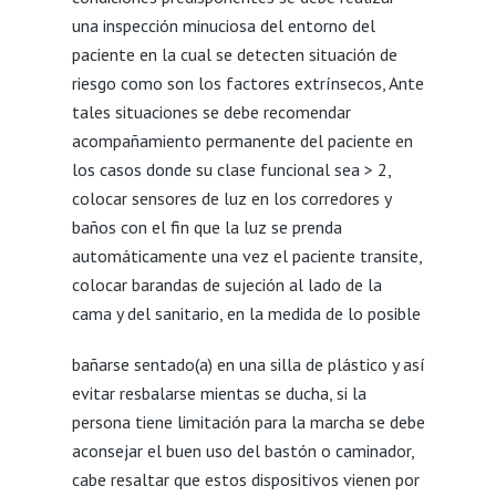
una inspección minuciosa del entorno del
paciente en la cual se detecten situación de
riesgo como son los factores extrínsecos, Ante
tales situaciones se debe recomendar
acompañamiento permanente del paciente en
los casos donde su clase funcional sea > 2,
colocar sensores de luz en los corredores y
baños con el fin que la luz se prenda
automáticamente una vez el paciente transite,
colocar barandas de sujeción al lado de la
cama y del sanitario, en la medida de lo posible
bañarse sentado(a) en una silla de plástico y así
evitar resbalarse mientas se ducha, si la
persona tiene limitación para la marcha se debe
aconsejar el buen uso del bastón o caminador,
cabe resaltar que estos dispositivos vienen por