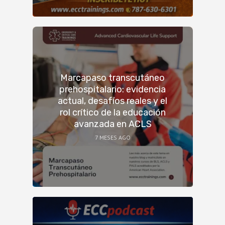
Marcapaso transcutáneo
prehospitalario: evidencia
actual, desafíos reales y el
rol crítico de la educación
avanzada en ACLS
7 MESES AGO