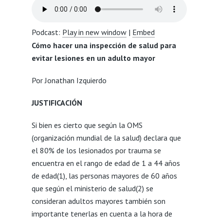
Podcast:
Play in new window
|
Embed
Cómo hacer una inspección de salud para
evitar lesiones en un adulto mayor
Por Jonathan Izquierdo
JUSTIFICACIÓN
Si bien es cierto que según la OMS
(organización mundial de la salud) declara que
el 80% de los lesionados por trauma se
encuentra en el rango de edad de 1 a 44 años
de edad(1), las personas mayores de 60 años
que según el ministerio de salud(2) se
consideran adultos mayores también son
importante tenerlas en cuenta a la hora de