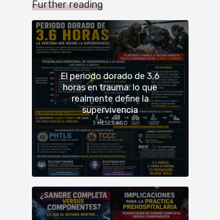
Further reading
El periodo dorado de 3.6
horas en trauma: lo que
realmente define la
supervivencia
3 MESES AGO