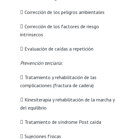
 Corrección de los peligros ambientales
 Corrección de los factores de riesgo
intrínsecos
 Evaluación de caídas a repetición
Prevención terciaria:
 Tratamiento y rehabilitación de las
complicaciones (fractura de cadera)
 Kinesiterapia y rehabilitación de la marcha y
del equilibrio
 Tratamiento de síndrome Post caída
 Sujeciones físicas