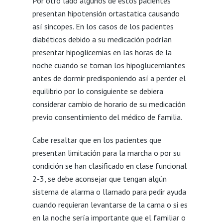
Por otro lado algunos de estos pacientes
presentan hipotensión ortastatica causando
así sincopes. En los casos de los pacientes
diabéticos debido a su medicación podrían
presentar hipoglicemias en las horas de la
noche cuando se toman los hipoglucemiantes
antes de dormir predisponiendo así a perder el
equilibrio por lo consiguiente se debiera
considerar cambio de horario de su medicación
previo consentimiento del médico de familia.
Cabe resaltar que en los pacientes que
presentan limitación para la marcha o por su
condición se han clasificado en clase funcional
2-3, se debe aconsejar que tengan algún
sistema de alarma o llamado para pedir ayuda
cuando requieran levantarse de la cama o si es
en la noche sería importante que el familiar o