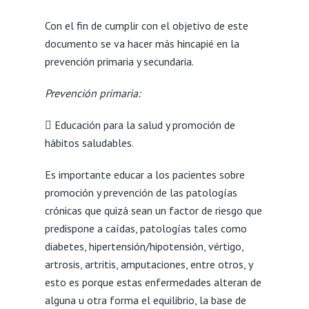
Con el fin de cumplir con el objetivo de este
documento se va hacer más hincapié en la
prevención primaria y secundaria.
Prevención primaria:
 Educación para la salud y promoción de
hábitos saludables.
Es importante educar a los pacientes sobre
promoción y prevención de las patologías
crónicas que quizá sean un factor de riesgo que
predispone a caídas, patologías tales como
diabetes, hipertensión/hipotensión, vértigo,
artrosis, artritis, amputaciones, entre otros, y
esto es porque estas enfermedades alteran de
alguna u otra forma el equilibrio, la base de