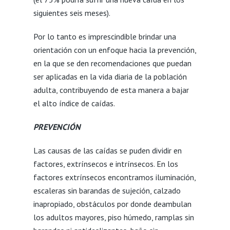
siguientes seis meses).
Por lo tanto es imprescindible brindar una
orientación con un enfoque hacia la prevención,
en la que se den recomendaciones que puedan
ser aplicadas en la vida diaria de la población
adulta, contribuyendo de esta manera a bajar
el alto índice de caídas.
PREVENCIÓN
Las causas de las caídas se puden dividir en
factores, extrínsecos e intrínsecos. En los
factores extrínsecos encontramos iluminación,
escaleras sin barandas de sujeción, calzado
inapropiado, obstáculos por donde deambulan
los adultos mayores, piso húmedo, ramplas sin