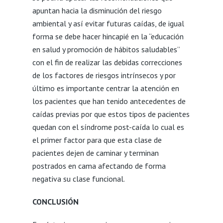
apuntan hacia la disminución del riesgo
ambiental y así evitar futuras caídas, de igual
forma se debe hacer hincapié en la “educación
en salud y promoción de hábitos saludables”
con el fin de realizar las debidas correcciones
de los factores de riesgos intrínsecos y por
último es importante centrar la atención en
los pacientes que han tenido antecedentes de
caídas previas por que estos tipos de pacientes
quedan con el síndrome post-caída lo cual es
el primer factor para que esta clase de
pacientes dejen de caminar y terminan
postrados en cama afectando de forma
negativa su clase funcional.
CONCLUSIÓN