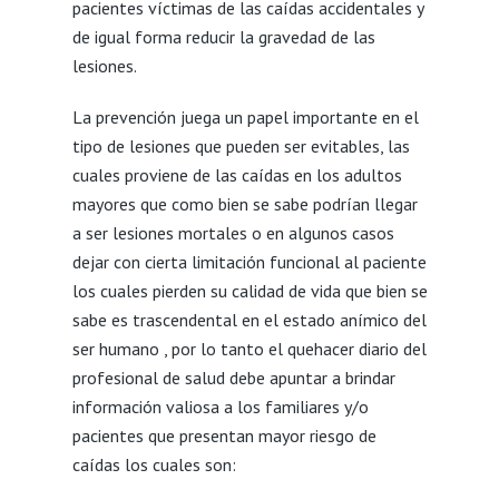
pacientes víctimas de las caídas accidentales y
de igual forma reducir la gravedad de las
lesiones.
La prevención juega un papel importante en el
tipo de lesiones que pueden ser evitables, las
cuales proviene de las caídas en los adultos
mayores que como bien se sabe podrían llegar
a ser lesiones mortales o en algunos casos
dejar con cierta limitación funcional al paciente
los cuales pierden su calidad de vida que bien se
sabe es trascendental en el estado anímico del
ser humano , por lo tanto el quehacer diario del
profesional de salud debe apuntar a brindar
información valiosa a los familiares y/o
pacientes que presentan mayor riesgo de
caídas los cuales son: