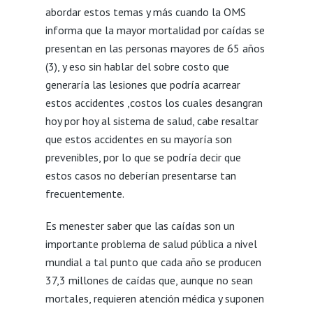
abordar estos temas y más cuando la OMS
informa que la mayor mortalidad por caídas se
presentan en las personas mayores de 65 años
(3), y eso sin hablar del sobre costo que
generaría las lesiones que podría acarrear
estos accidentes ,costos los cuales desangran
hoy por hoy al sistema de salud, cabe resaltar
que estos accidentes en su mayoría son
prevenibles, por lo que se podría decir que
estos casos no deberían presentarse tan
frecuentemente.
Es menester saber que las caídas son un
importante problema de salud pública a nivel
mundial a tal punto que cada año se producen
37,3 millones de caídas que, aunque no sean
mortales, requieren atención médica y suponen