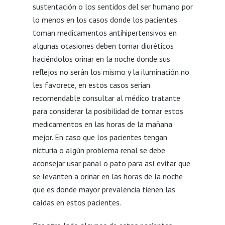
sustentación o los sentidos del ser humano por
lo menos en los casos donde los pacientes
toman medicamentos antihipertensivos en
algunas ocasiones deben tomar diuréticos
haciéndolos orinar en la noche donde sus
reflejos no serán los mismo y la iluminación no
les favorece, en estos casos serian
recomendable consultar al médico tratante
para considerar la posibilidad de tomar estos
medicamentos en las horas de la mañana
mejor. En caso que los pacientes tengan
nicturia o algún problema renal se debe
aconsejar usar pañal o pato para así evitar que
se levanten a orinar en las horas de la noche
que es donde mayor prevalencia tienen las
caídas en estos pacientes.