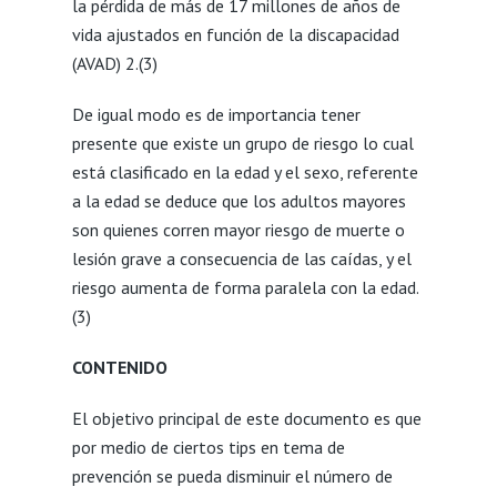
la pérdida de más de 17 millones de años de
vida ajustados en función de la discapacidad
(AVAD)
2
.(3)
De igual modo es de importancia tener
presente que existe un grupo de riesgo lo cual
está clasificado en la edad y el sexo, referente
a la edad se deduce que los adultos mayores
son quienes corren mayor riesgo de muerte o
lesión grave a consecuencia de las caídas, y el
riesgo aumenta de forma paralela con la edad.
(3)
CONTENIDO
El objetivo principal de este documento es que
por medio de ciertos tips en tema de
prevención se pueda disminuir el número de