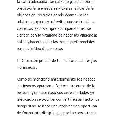
la talla adecuada , un calzado grande podría
predisponer a enredarse y caerse, evitar tener
objetos en los sitios donde deambula los
adultos mayores y así evitar que se tropiecen
con ellos, salir siempre acompañado así se
sientan con la vitalidad de hacer las diligencias
solos y hacer uso de las zonas preferenciales
para este tipo de personas.
 Detección precoz de los factores de riesgos
intrínsecos.
Cómo se mencionó anteriormente los riesgos
intrínsecos apuntan a factores internos de la
persona y en este caso sus enfermedades y/o
medicación se podrían convertir en un factor de
riesgo si no se hace una intervención oportuna
de forma interdisciplinaria, por lo consiguiente