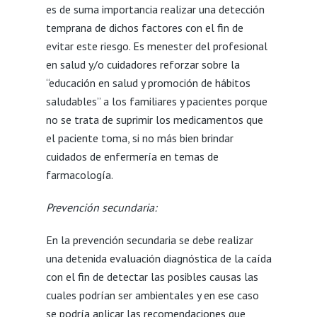
es de suma importancia realizar una detección
temprana de dichos factores con el fin de
evitar este riesgo. Es menester del profesional
en salud y/o cuidadores reforzar sobre la
“educación en salud y promoción de hábitos
saludables” a los familiares y pacientes porque
no se trata de suprimir los medicamentos que
el paciente toma, si no más bien brindar
cuidados de enfermería en temas de
farmacología.
Prevención secundaria:
En la prevención secundaria se debe realizar
una detenida evaluación diagnóstica de la caída
con el fin de detectar las posibles causas las
cuales podrían ser ambientales y en ese caso
se podría aplicar las recomendaciones que