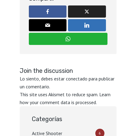
Join the discussion
Lo siento, debes estar
conectado
para publicar
un comentario.
This site uses Akismet to reduce spam.
Learn
how your comment data is processed.
Categorías
Active Shooter
6