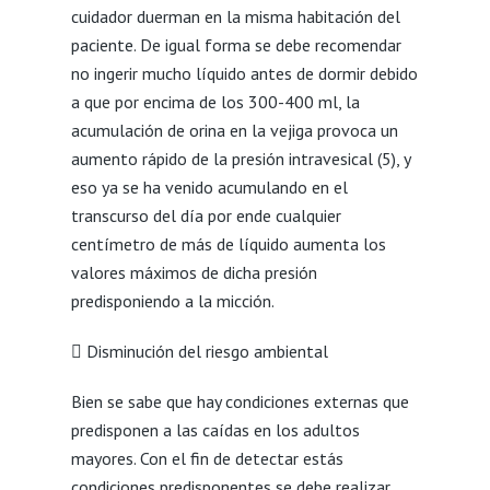
cuidador duerman en la misma habitación del
paciente. De igual forma se debe recomendar
no ingerir mucho líquido antes de dormir debido
a que por encima de los 300-400 ml, la
acumulación de orina en la vejiga provoca un
aumento rápido de la presión intravesical (5), y
eso ya se ha venido acumulando en el
transcurso del día por ende cualquier
centímetro de más de líquido aumenta los
valores máximos de dicha presión
predisponiendo a la micción.
 Disminución del riesgo ambiental
Bien se sabe que hay condiciones externas que
predisponen a las caídas en los adultos
mayores. Con el fin de detectar estás
condiciones predisponentes se debe realizar