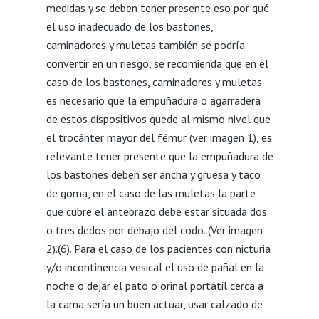
medidas y se deben tener presente eso por qué
el uso inadecuado de los bastones,
caminadores y muletas también se podría
convertir en un riesgo, se recomienda que en el
caso de los bastones, caminadores y muletas
es necesario que la empuñadura o agarradera
de estos dispositivos quede al mismo nivel que
el trocánter mayor del fémur (ver imagen 1), es
relevante tener presente que la empuñadura de
los bastones deben ser ancha y gruesa y taco
de goma, en el caso de las muletas la parte
que cubre el antebrazo debe estar situada dos
o tres dedos por debajo del codo. (Ver imagen
2).(6). Para el caso de los pacientes con nicturia
y/o incontinencia vesical el uso de pañal en la
noche o dejar el pato o orinal portátil cerca a
la cama sería un buen actuar, usar calzado de