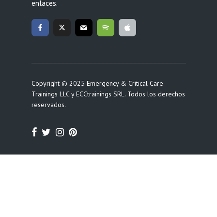
enlaces.
Copyright © 2025 Emergency & Critical Care
Trainings LLC y ECCtrainings SRL. Todos los derechos
reservados.