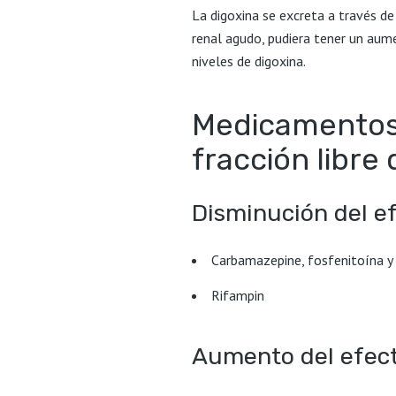
La digoxina se excreta a través de 
renal agudo, pudiera tener un aume
niveles de digoxina.
Medicamentos 
fracción libre 
Disminución del ef
Carbamazepine, fosfenitoína y
Rifampin
Aumento del efect