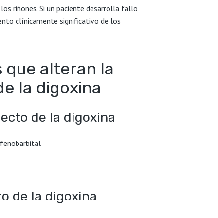
los riñones. Si un paciente desarrolla fallo
nto clínicamente significativo de los
que alteran la
de la digoxina
ecto de la digoxina
 fenobarbital
o de la digoxina